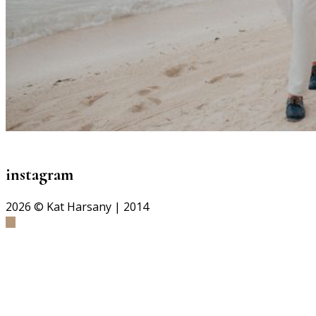
instagram
2026
© Kat Harsany | 2014